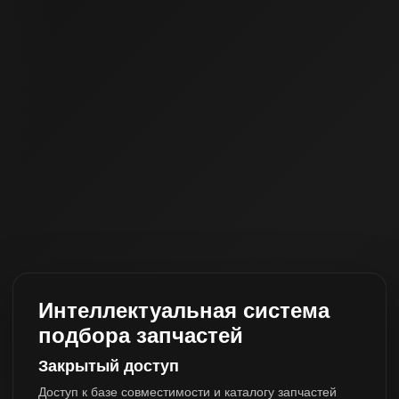
Интеллектуальная система
подбора запчастей
Закрытый доступ
Доступ к базе совместимости и каталогу запчастей