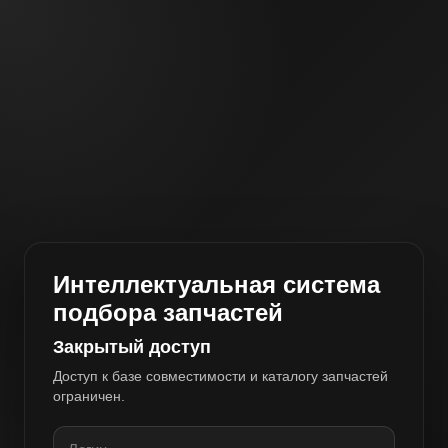
Интеллектуальная система
подбора запчастей
Закрытый доступ
Доступ к базе совместимости и каталогу запчастей
ограничен.