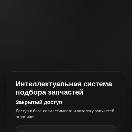
Интеллектуальная система
подбора запчастей
Закрытый доступ
Доступ к базе совместимости и каталогу запчастей
ограничен.