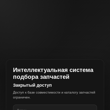
Интеллектуальная система
подбора запчастей
Закрытый доступ
Доступ к базе совместимости и каталогу запчастей
ограничен.