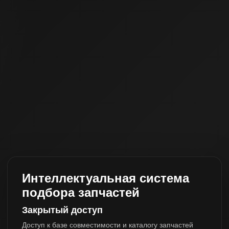
Интеллектуальная система
подбора запчастей
Закрытый доступ
Доступ к базе совместимости и каталогу запчастей