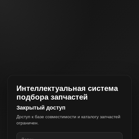
Интеллектуальная система
подбора запчастей
Закрытый доступ
Доступ к базе совместимости и каталогу запчастей
ограничен.