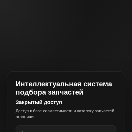
Интеллектуальная система
подбора запчастей
Закрытый доступ
Доступ к базе совместимости и каталогу запчастей
ограничен.