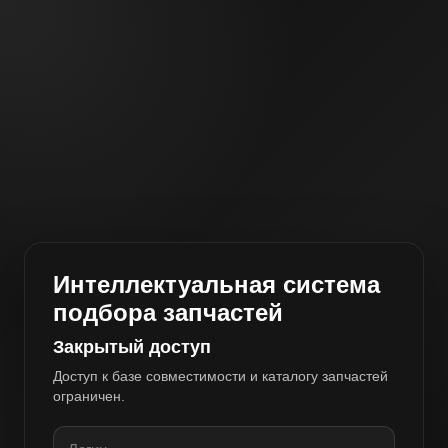
Интеллектуальная система
подбора запчастей
Закрытый доступ
Доступ к базе совместимости и каталогу запчастей
ограничен.