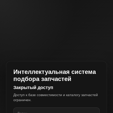
Интеллектуальная система
подбора запчастей
Закрытый доступ
Доступ к базе совместимости и каталогу запчастей
ограничен.