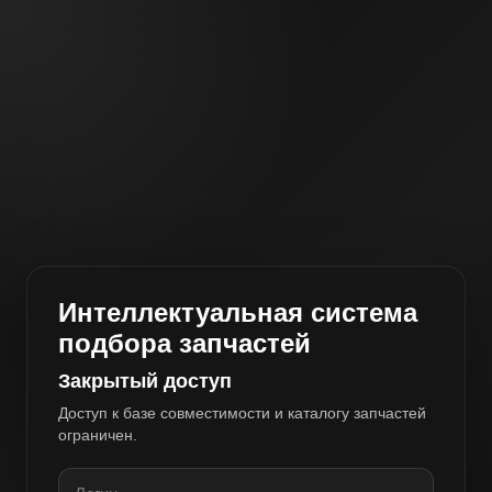
Интеллектуальная система
подбора запчастей
Закрытый доступ
Доступ к базе совместимости и каталогу запчастей
ограничен.