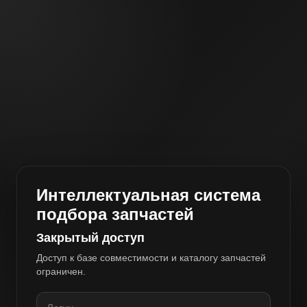
Интеллектуальная система
подбора запчастей
Закрытый доступ
Доступ к базе совместимости и каталогу запчастей
ограничен.