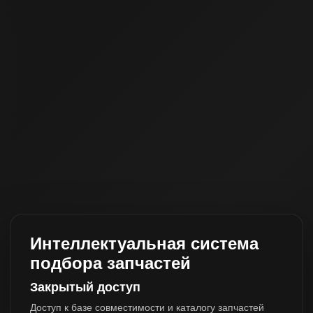
Интеллектуальная система
подбора запчастей
Закрытый доступ
Доступ к базе совместимости и каталогу запчастей