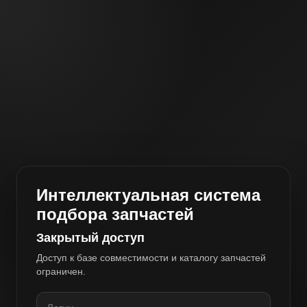
Интеллектуальная система
подбора запчастей
Закрытый доступ
Доступ к базе совместимости и каталогу запчастей
ограничен.