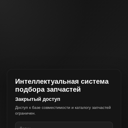
Интеллектуальная система
подбора запчастей
Закрытый доступ
Доступ к базе совместимости и каталогу запчастей
ограничен.