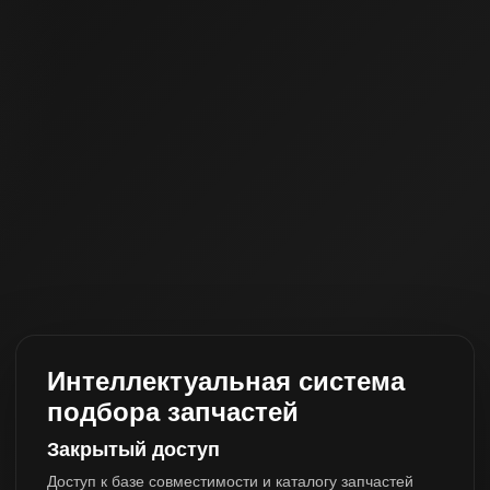
Интеллектуальная система
подбора запчастей
Закрытый доступ
Доступ к базе совместимости и каталогу запчастей