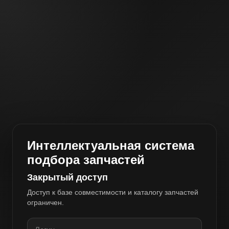
Интеллектуальная система
подбора запчастей
Закрытый доступ
Доступ к базе совместимости и каталогу запчастей
ограничен.