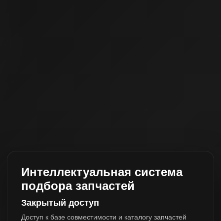
Интеллектуальная система
подбора запчастей
Закрытый доступ
Доступ к базе совместимости и каталогу запчастей