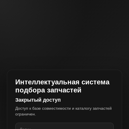
Интеллектуальная система
подбора запчастей
Закрытый доступ
Доступ к базе совместимости и каталогу запчастей
ограничен.