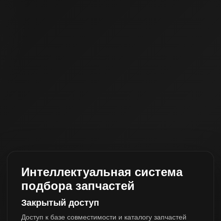
Интеллектуальная система
подбора запчастей
Закрытый доступ
Доступ к базе совместимости и каталогу запчастей