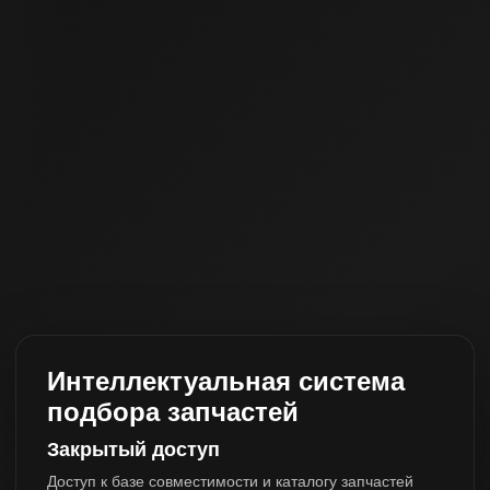
Интеллектуальная система
подбора запчастей
Закрытый доступ
Доступ к базе совместимости и каталогу запчастей