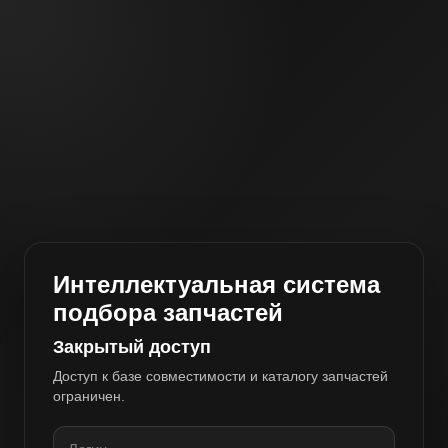
Интеллектуальная система
подбора запчастей
Закрытый доступ
Доступ к базе совместимости и каталогу запчастей
ограничен.