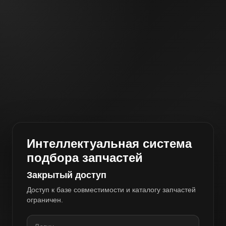
Интеллектуальная система
подбора запчастей
Закрытый доступ
Доступ к базе совместимости и каталогу запчастей
ограничен.