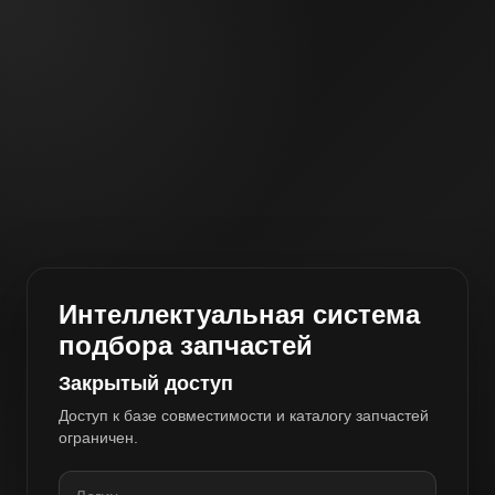
Интеллектуальная система
подбора запчастей
Закрытый доступ
Доступ к базе совместимости и каталогу запчастей
ограничен.