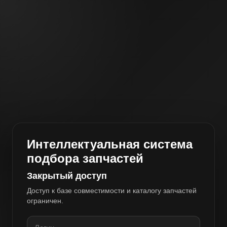
Интеллектуальная система
подбора запчастей
Закрытый доступ
Доступ к базе совместимости и каталогу запчастей
ограничен.