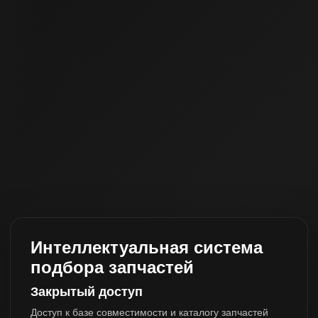
Интеллектуальная система
подбора запчастей
Закрытый доступ
Доступ к базе совместимости и каталогу запчастей