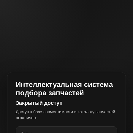
Интеллектуальная система
подбора запчастей
Закрытый доступ
Доступ к базе совместимости и каталогу запчастей
ограничен.