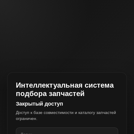
Интеллектуальная система
подбора запчастей
Закрытый доступ
Доступ к базе совместимости и каталогу запчастей
ограничен.