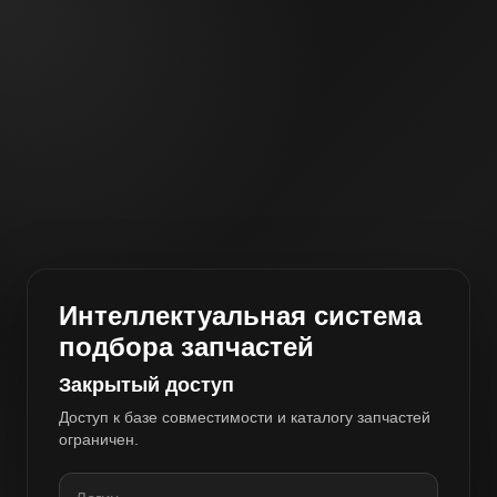
Интеллектуальная система
подбора запчастей
Закрытый доступ
Доступ к базе совместимости и каталогу запчастей
ограничен.