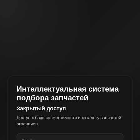
Интеллектуальная система
подбора запчастей
Закрытый доступ
Доступ к базе совместимости и каталогу запчастей
ограничен.