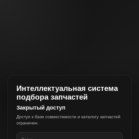
Интеллектуальная система
подбора запчастей
Закрытый доступ
Доступ к базе совместимости и каталогу запчастей
ограничен.