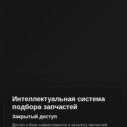
Интеллектуальная система
подбора запчастей
Закрытый доступ
Доступ к базе совместимости и каталогу запчастей