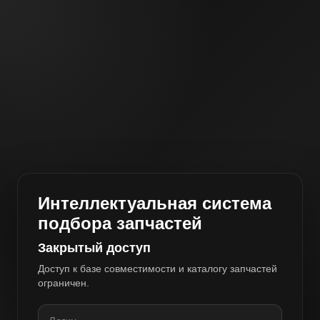
Интеллектуальная система
подбора запчастей
Закрытый доступ
Доступ к базе совместимости и каталогу запчастей
ограничен.