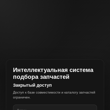
Интеллектуальная система
подбора запчастей
Закрытый доступ
Доступ к базе совместимости и каталогу запчастей
ограничен.