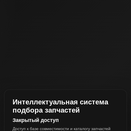
Интеллектуальная система
подбора запчастей
Закрытый доступ
Доступ к базе совместимости и каталогу запчастей