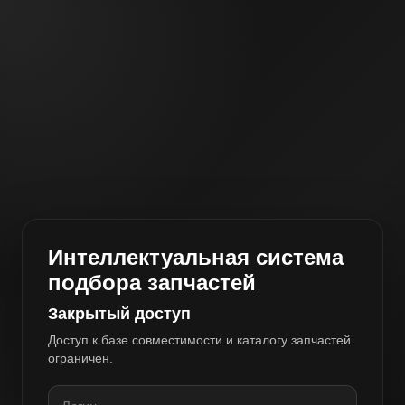
Интеллектуальная система
подбора запчастей
Закрытый доступ
Доступ к базе совместимости и каталогу запчастей
ограничен.