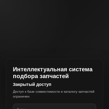
Интеллектуальная система
подбора запчастей
Закрытый доступ
Доступ к базе совместимости и каталогу запчастей
ограничен.