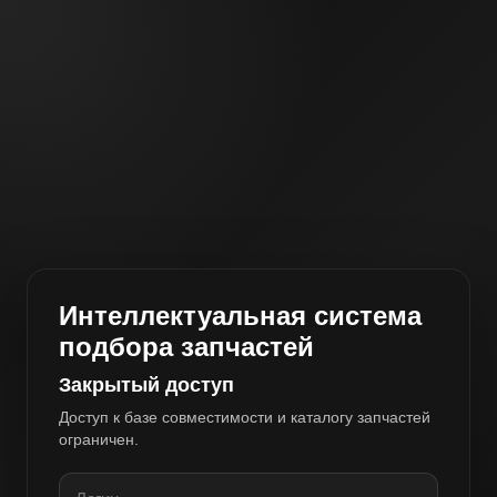
Интеллектуальная система
подбора запчастей
Закрытый доступ
Доступ к базе совместимости и каталогу запчастей
ограничен.