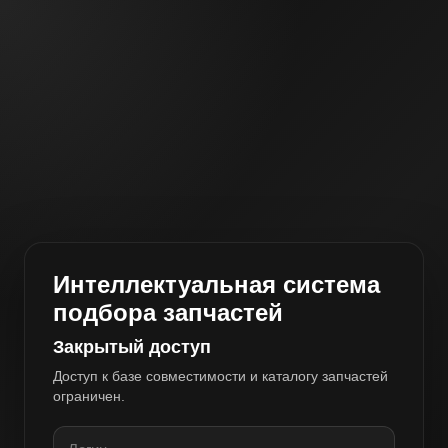
Интеллектуальная система
подбора запчастей
Закрытый доступ
Доступ к базе совместимости и каталогу запчастей
ограничен.