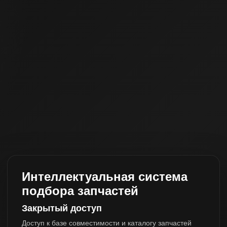
Интеллектуальная система
подбора запчастей
Закрытый доступ
Доступ к базе совместимости и каталогу запчастей