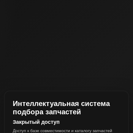
Интеллектуальная система
подбора запчастей
Закрытый доступ
Доступ к базе совместимости и каталогу запчастей