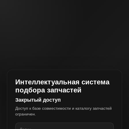
Интеллектуальная система
подбора запчастей
Закрытый доступ
Доступ к базе совместимости и каталогу запчастей
ограничен.