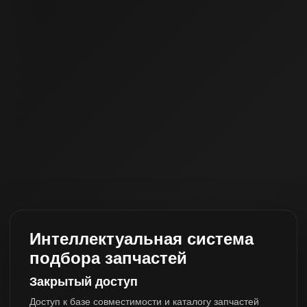
Интеллектуальная система
подбора запчастей
Закрытый доступ
Доступ к базе совместимости и каталогу запчастей