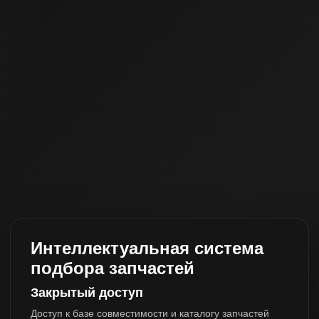
Интеллектуальная система
подбора запчастей
Закрытый доступ
Доступ к базе совместимости и каталогу запчастей