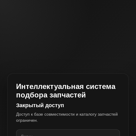
Интеллектуальная система
подбора запчастей
Закрытый доступ
Доступ к базе совместимости и каталогу запчастей
ограничен.