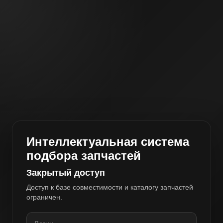
Интеллектуальная система
подбора запчастей
Закрытый доступ
Доступ к базе совместимости и каталогу запчастей
ограничен.