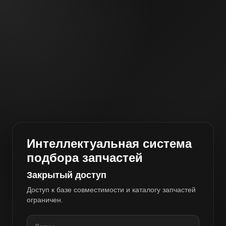
Интеллектуальная система
подбора запчастей
Закрытый доступ
Доступ к базе совместимости и каталогу запчастей
ограничен.