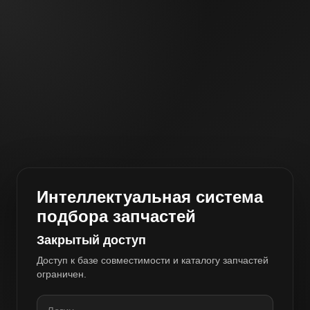
Интеллектуальная система
подбора запчастей
Закрытый доступ
Доступ к базе совместимости и каталогу запчастей
ограничен.