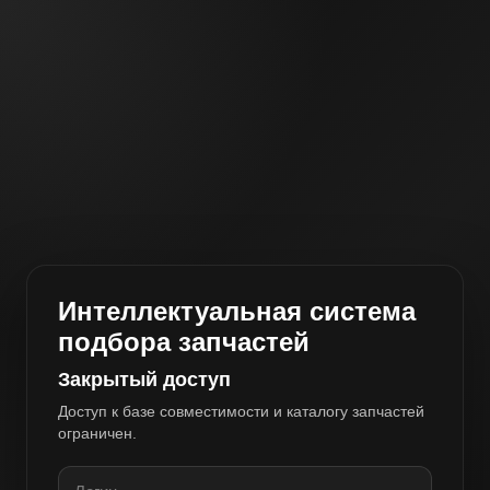
Интеллектуальная система
подбора запчастей
Закрытый доступ
Доступ к базе совместимости и каталогу запчастей
ограничен.