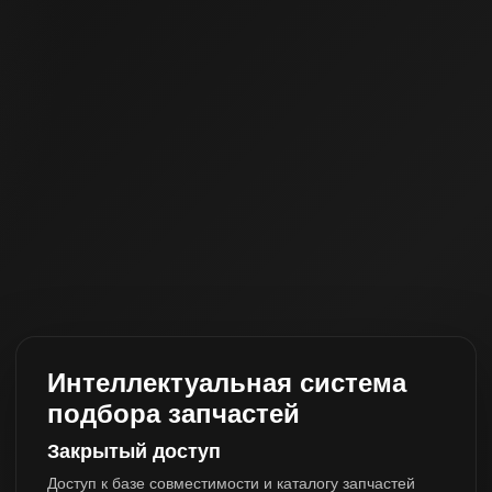
Интеллектуальная система
подбора запчастей
Закрытый доступ
Доступ к базе совместимости и каталогу запчастей