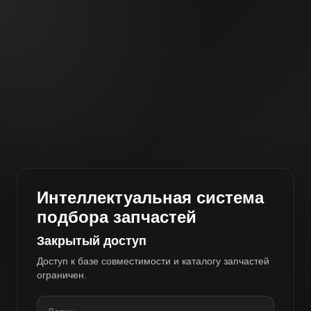
Интеллектуальная система
подбора запчастей
Закрытый доступ
Доступ к базе совместимости и каталогу запчастей
ограничен.